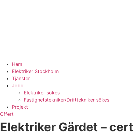
Hem
Elektriker Stockholm
Tjänster
Jobb
Elektriker sökes
Fastighetstekniker/Drifttekniker sökes
Projekt
Offert
Elektriker Gärdet – cer