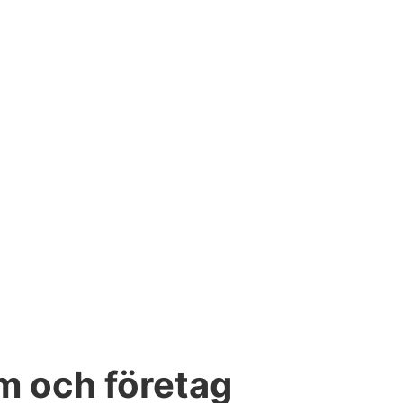
em och företag