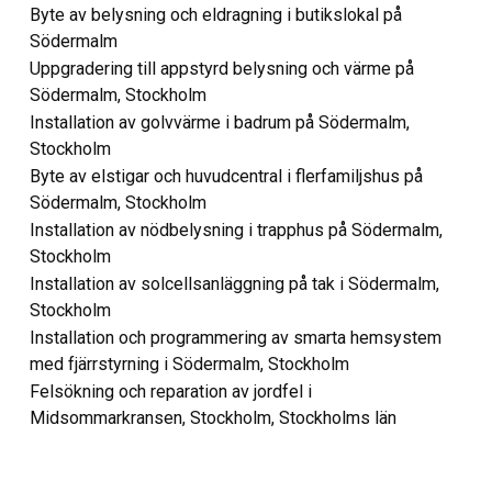
Byte av belysning och eldragning i butikslokal på
Södermalm
Uppgradering till appstyrd belysning och värme på
Södermalm, Stockholm
Installation av golvvärme i badrum på Södermalm,
Stockholm
Byte av elstigar och huvudcentral i flerfamiljshus på
Södermalm, Stockholm
Installation av nödbelysning i trapphus på Södermalm,
Stockholm
Installation av solcellsanläggning på tak i Södermalm,
Stockholm
Installation och programmering av smarta hemsystem
med fjärrstyrning i Södermalm, Stockholm
Felsökning och reparation av jordfel i
Midsommarkransen, Stockholm, Stockholms län