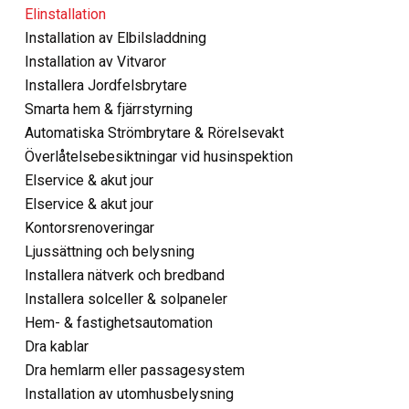
Elinstallation
Installation av Elbilsladdning
Installation av Vitvaror
Installera Jordfelsbrytare
Smarta hem & fjärrstyrning
Automatiska Strömbrytare & Rörelsevakt
Överlåtelsebesiktningar vid husinspektion
Elservice & akut jour
Elservice & akut jour
Kontorsrenoveringar
Ljussättning och belysning
Installera nätverk och bredband
Installera solceller & solpaneler
Hem- & fastighetsautomation
Dra kablar
Dra hemlarm eller passagesystem
Installation av utomhusbelysning