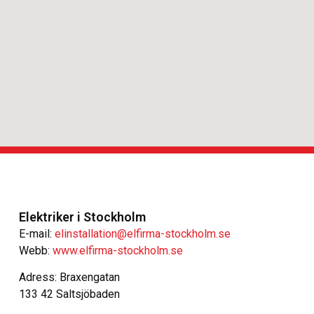
Elektriker i Stockholm
E-mail:
elinstallation@elfirma-stockholm.se
Webb:
www.elfirma-stockholm.se
Adress: Braxengatan
133 42 Saltsjöbaden