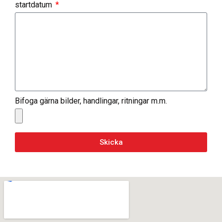
startdatum
Bifoga gärna bilder, handlingar, ritningar m.m.
Skicka