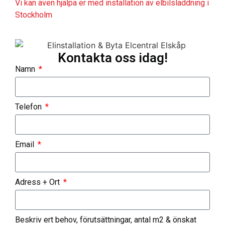
Vi kan även hjälpa er med installation av elbilsladdning i
Stockholm
Kontakta oss idag!
Namn
Telefon
Email
Adress + Ort
Beskriv ert behov, förutsättningar, antal m2 & önskat