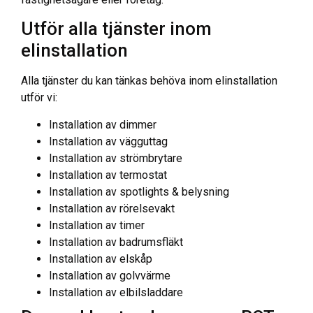
Utför alla tjänster inom
elinstallation
Alla tjänster du kan tänkas behöva inom elinstallation
utför vi:
Installation av dimmer
Installation av vägguttag
Installation av strömbrytare
Installation av termostat
Installation av spotlights & belysning
Installation av rörelsevakt
Installation av timer
Installation av badrumsfläkt
Installation av elskåp
Installation av golvvärme
Installation av elbilsladdare