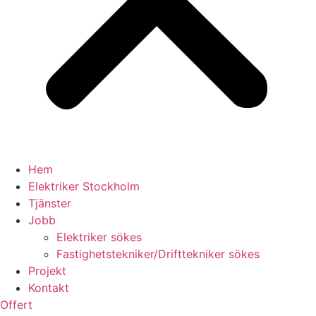
Hem
Elektriker Stockholm
Tjänster
Jobb
Elektriker sökes
Fastighetstekniker/Drifttekniker sökes
Projekt
Kontakt
Offert