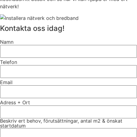
nätverk!
Kontakta oss idag!
Namn
Telefon
Email
Adress + Ort
Beskriv ert behov, förutsättningar, antal m2 & önskat
startdatum