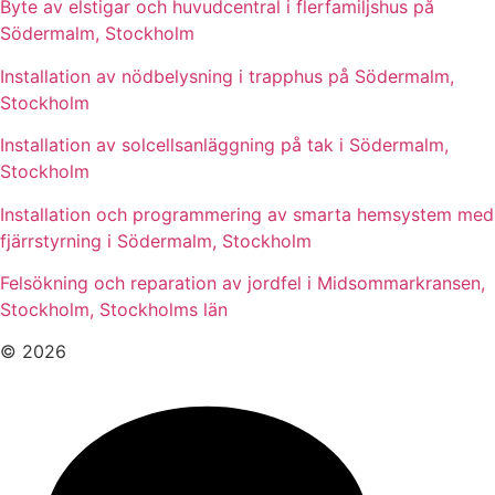
Byte av elstigar och huvudcentral i flerfamiljshus på
Södermalm, Stockholm
Installation av nödbelysning i trapphus på Södermalm,
Stockholm
Installation av solcellsanläggning på tak i Södermalm,
Stockholm
Installation och programmering av smarta hemsystem med
fjärrstyrning i Södermalm, Stockholm
Felsökning och reparation av jordfel i Midsommarkransen,
Stockholm, Stockholms län
© 2026