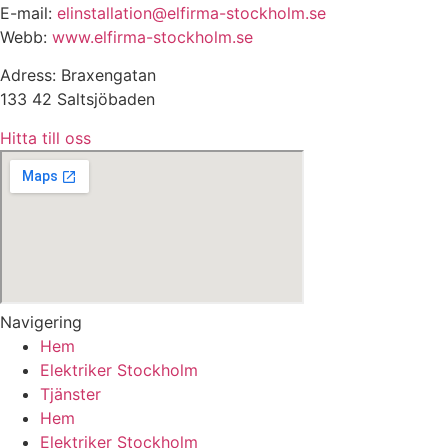
E-mail:
elinstallation@elfirma-stockholm.se
Webb:
www.elfirma-stockholm.se
Adress: Braxengatan
133 42 Saltsjöbaden
Hitta till oss
Navigering
Hem
Elektriker Stockholm
Tjänster
Hem
Elektriker Stockholm