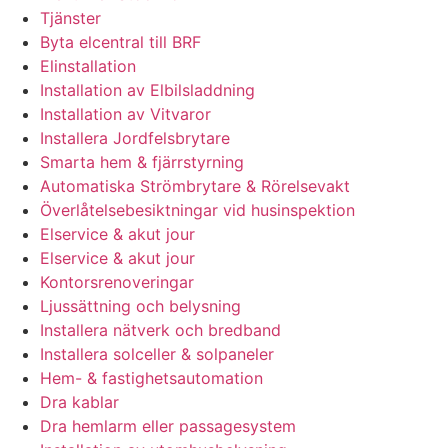
Tjänster
Byta elcentral till BRF
Elinstallation
Installation av Elbilsladdning
Installation av Vitvaror
Installera Jordfelsbrytare
Smarta hem & fjärrstyrning
Automatiska Strömbrytare & Rörelsevakt
Överlåtelsebesiktningar vid husinspektion
Elservice & akut jour
Elservice & akut jour
Kontorsrenoveringar
Ljussättning och belysning
Installera nätverk och bredband
Installera solceller & solpaneler
Hem- & fastighetsautomation
Dra kablar
Dra hemlarm eller passagesystem