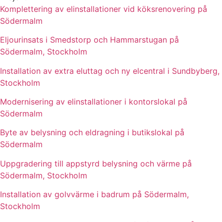
Komplettering av elinstallationer vid köksrenovering på
Södermalm
Eljourinsats i Smedstorp och Hammarstugan på
Södermalm, Stockholm
Installation av extra eluttag och ny elcentral i Sundbyberg,
Stockholm
Modernisering av elinstallationer i kontorslokal på
Södermalm
Byte av belysning och eldragning i butikslokal på
Södermalm
Uppgradering till appstyrd belysning och värme på
Södermalm, Stockholm
Installation av golvvärme i badrum på Södermalm,
Stockholm