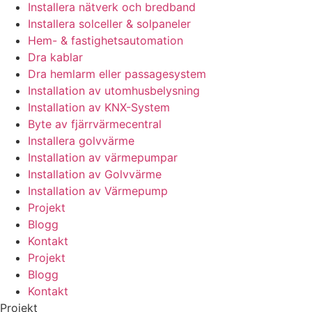
Installera nätverk och bredband
Installera solceller & solpaneler
Hem- & fastighetsautomation
Dra kablar
Dra hemlarm eller passagesystem
Installation av utomhusbelysning
Installation av KNX-System
Byte av fjärrvärmecentral
Installera golvvärme
Installation av värmepumpar
Installation av Golvvärme
Installation av Värmepump
Projekt
Blogg
Kontakt
Projekt
Blogg
Kontakt
Projekt