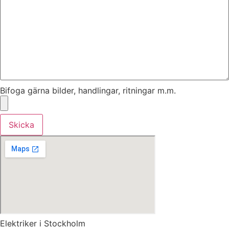
Bifoga gärna bilder, handlingar, ritningar m.m.
Skicka
Elektriker i Stockholm