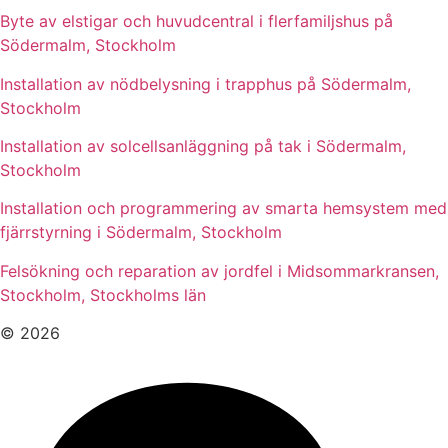
Byte av elstigar och huvudcentral i flerfamiljshus på
Södermalm, Stockholm
Installation av nödbelysning i trapphus på Södermalm,
Stockholm
Installation av solcellsanläggning på tak i Södermalm,
Stockholm
Installation och programmering av smarta hemsystem med
fjärrstyrning i Södermalm, Stockholm
Felsökning och reparation av jordfel i Midsommarkransen,
Stockholm, Stockholms län
© 2026