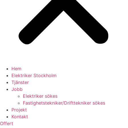
Hem
Elektriker Stockholm
Tjänster
Jobb
Elektriker sökes
Fastighetstekniker/Drifttekniker sökes
Projekt
Kontakt
Offert