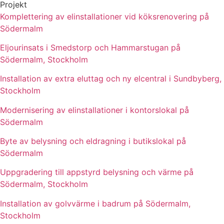
Projekt
Komplettering av elinstallationer vid köksrenovering på
Södermalm
Eljourinsats i Smedstorp och Hammarstugan på
Södermalm, Stockholm
Installation av extra eluttag och ny elcentral i Sundbyberg,
Stockholm
Modernisering av elinstallationer i kontorslokal på
Södermalm
Byte av belysning och eldragning i butikslokal på
Södermalm
Uppgradering till appstyrd belysning och värme på
Södermalm, Stockholm
Installation av golvvärme i badrum på Södermalm,
Stockholm