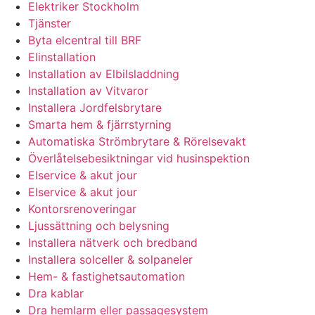
Elektriker Stockholm
Tjänster
Byta elcentral till BRF
Elinstallation
Installation av Elbilsladdning
Installation av Vitvaror
Installera Jordfelsbrytare
Smarta hem & fjärrstyrning
Automatiska Strömbrytare & Rörelsevakt
Överlåtelsebesiktningar vid husinspektion
Elservice & akut jour
Elservice & akut jour
Kontorsrenoveringar
Ljussättning och belysning
Installera nätverk och bredband
Installera solceller & solpaneler
Hem- & fastighetsautomation
Dra kablar
Dra hemlarm eller passagesystem