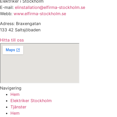
Elektriker i Stockholm
E-mail:
elinstallation@elfirma-stockholm.se
Webb:
www.elfirma-stockholm.se
Adress: Braxengatan
133 42 Saltsjöbaden
Hitta till oss
Navigering
Hem
Elektriker Stockholm
Tjänster
Hem