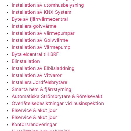
Installation av utomhusbelysning
Installation av KNX-System
Byte av fjärrvärmecentral
Installera golvvärme
Installation av värmepumpar
Installation av Golvvärme
Installation av Värmepump
Byta elcentral till BRF
Elinstallation
Installation av Elbilsladdning
Installation av Vitvaror
Installera Jordfelsbrytare
Smarta hem & fjärrstyrning
Automatiska Strömbrytare & Rörelsevakt
Överlåtelsebesiktningar vid husinspektion
Elservice & akut jour
Elservice & akut jour
Kontorsrenoveringar