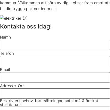
kommun. Välkommen att höra av dig – vi ser fram emot att
bli din trygga partner inom el!
Kontakta oss idag!
Namn
Telefon
Email
Adress + Ort
Beskriv ert behov, förutsättningar, antal m2 & önskat
startdatum