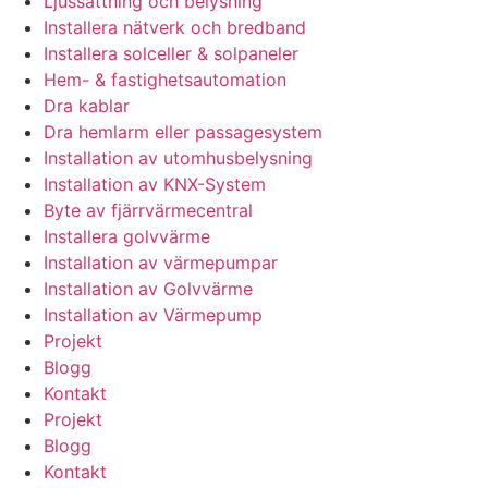
Ljussättning och belysning
Installera nätverk och bredband
Installera solceller & solpaneler
Hem- & fastighetsautomation
Dra kablar
Dra hemlarm eller passagesystem
Installation av utomhusbelysning
Installation av KNX-System
Byte av fjärrvärmecentral
Installera golvvärme
Installation av värmepumpar
Installation av Golvvärme
Installation av Värmepump
Projekt
Blogg
Kontakt
Projekt
Blogg
Kontakt