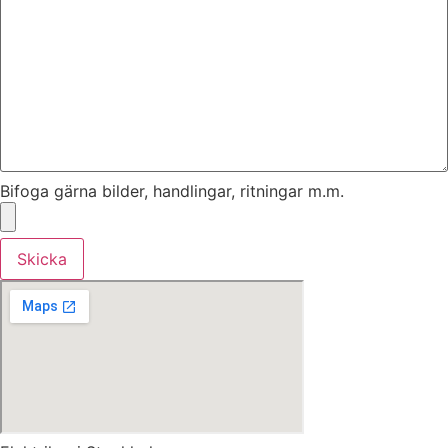
Bifoga gärna bilder, handlingar, ritningar m.m.
Skicka