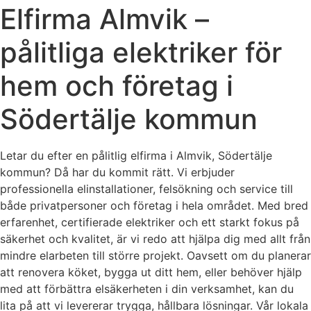
Elfirma Almvik –
pålitliga elektriker för
hem och företag i
Södertälje kommun
Letar du efter en pålitlig elfirma i Almvik, Södertälje
kommun? Då har du kommit rätt. Vi erbjuder
professionella elinstallationer, felsökning och service till
både privatpersoner och företag i hela området. Med bred
erfarenhet, certifierade elektriker och ett starkt fokus på
säkerhet och kvalitet, är vi redo att hjälpa dig med allt från
mindre elarbeten till större projekt. Oavsett om du planerar
att renovera köket, bygga ut ditt hem, eller behöver hjälp
med att förbättra elsäkerheten i din verksamhet, kan du
lita på att vi levererar trygga, hållbara lösningar. Vår lokala