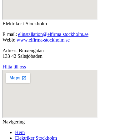
Elektriker i Stockholm
E-mail:
elinstallation@elfirma-stockholm.se
Webb:
www.elfirma-stockholm.se
Adress: Braxengatan
133 42 Saltsjöbaden
Hitta till oss
Navigering
Hem
Elektriker Stockholm