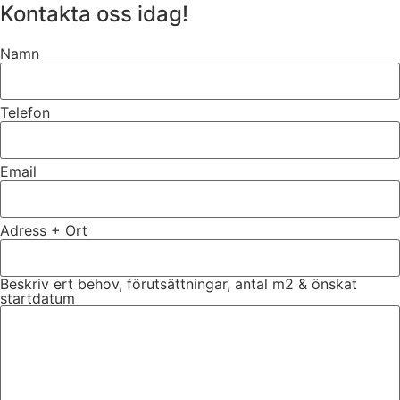
Kontakta oss idag!
Namn
Telefon
Email
Adress + Ort
Beskriv ert behov, förutsättningar, antal m2 & önskat
startdatum