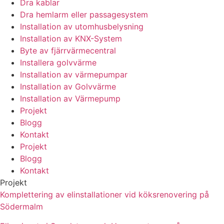
Dra kablar
Dra hemlarm eller passagesystem
Installation av utomhusbelysning
Installation av KNX-System
Byte av fjärrvärmecentral
Installera golvvärme
Installation av värmepumpar
Installation av Golvvärme
Installation av Värmepump
Projekt
Blogg
Kontakt
Projekt
Blogg
Kontakt
Projekt
Komplettering av elinstallationer vid köksrenovering på
Södermalm