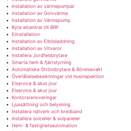
Installation av värmepumpar
Installation av Golvvärme
Installation av Värmepump
Byta elcentral till BRF
Elinstallation
Installation av Elbilsladdning
Installation av Vitvaror
Installera Jordfelsbrytare
Smarta hem & fjärrstyrning
Automatiska Strömbrytare & Rörelsevakt
Överlåtelsebesiktningar vid husinspektion
Elservice & akut jour
Elservice & akut jour
Kontorsrenoveringar
Ljussättning och belysning
Installera nätverk och bredband
Installera solceller & solpaneler
Hem- & fastighetsautomation