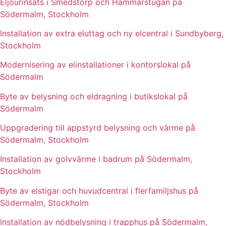
Eljourinsats i Smedstorp och Hammarstugan på
Södermalm, Stockholm
Installation av extra eluttag och ny elcentral i Sundbyberg,
Stockholm
Modernisering av elinstallationer i kontorslokal på
Södermalm
Byte av belysning och eldragning i butikslokal på
Södermalm
Uppgradering till appstyrd belysning och värme på
Södermalm, Stockholm
Installation av golvvärme i badrum på Södermalm,
Stockholm
Byte av elstigar och huvudcentral i flerfamiljshus på
Södermalm, Stockholm
Installation av nödbelysning i trapphus på Södermalm,