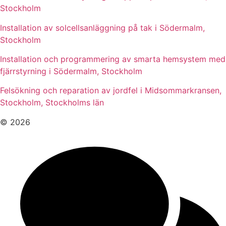
Stockholm
Installation av solcellsanläggning på tak i Södermalm,
Stockholm
Installation och programmering av smarta hemsystem med
fjärrstyrning i Södermalm, Stockholm
Felsökning och reparation av jordfel i Midsommarkransen,
Stockholm, Stockholms län
© 2026