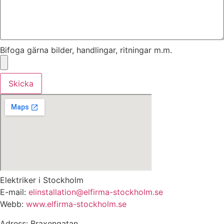
Bifoga gärna bilder, handlingar, ritningar m.m.
Skicka
Elektriker i Stockholm
E-mail:
elinstallation@elfirma-stockholm.se
Webb:
www.elfirma-stockholm.se
Adress: Braxengatan