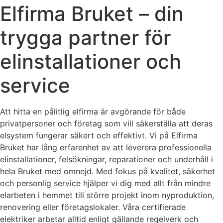
Elfirma Bruket – din
trygga partner för
elinstallationer och
service
Att hitta en pålitlig elfirma är avgörande för både
privatpersoner och företag som vill säkerställa att deras
elsystem fungerar säkert och effektivt. Vi på Elfirma
Bruket har lång erfarenhet av att leverera professionella
elinstallationer, felsökningar, reparationer och underhåll i
hela Bruket med omnejd. Med fokus på kvalitet, säkerhet
och personlig service hjälper vi dig med allt från mindre
elarbeten i hemmet till större projekt inom nyproduktion,
renovering eller företagslokaler. Våra certifierade
elektriker arbetar alltid enligt gällande regelverk och