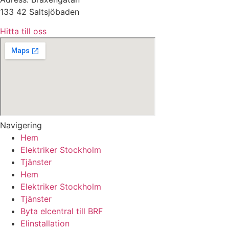
133 42 Saltsjöbaden
Hitta till oss
Navigering
Hem
Elektriker Stockholm
Tjänster
Hem
Elektriker Stockholm
Tjänster
Byta elcentral till BRF
Elinstallation