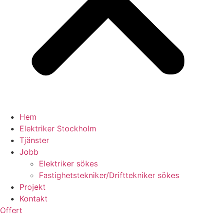
Hem
Elektriker Stockholm
Tjänster
Jobb
Elektriker sökes
Fastighetstekniker/Drifttekniker sökes
Projekt
Kontakt
Offert