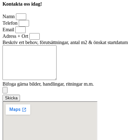
Kontakta oss idag!
Namn
Telefon
Email
Adress + Ort
Beskriv ert behov, förutsättningar, antal m2 & önskat startdatum
Bifoga gärna bilder, handlingar, ritningar m.m.
Skicka