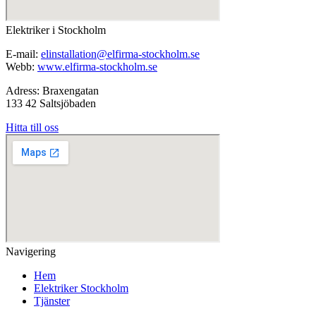
Elektriker i Stockholm
E-mail:
elinstallation@elfirma-stockholm.se
Webb:
www.elfirma-stockholm.se
Adress: Braxengatan
133 42 Saltsjöbaden
Hitta till oss
Navigering
Hem
Elektriker Stockholm
Tjänster