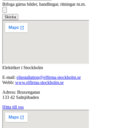
Bifoga gärna bilder, handlingar, ritningar m.m.
Skicka
Elektriker i Stockholm
E-mail:
elinstallation@elfirma-stockholm.se
Webb:
www.elfirma-stockholm.se
Adress: Braxengatan
133 42 Saltsjöbaden
Hitta till oss