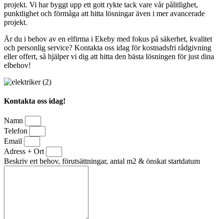
projekt. Vi har byggt upp ett gott rykte tack vare vår pålitlighet,
punktlighet och förmåga att hitta lösningar även i mer avancerade
projekt.
Är du i behov av en elfirma i Ekeby med fokus på säkerhet, kvalitet
och personlig service? Kontakta oss idag för kostnadsfri rådgivning
eller offert, så hjälper vi dig att hitta den bästa lösningen för just dina
elbehov!
Kontakta oss idag!
Namn
Telefon
Email
Adress + Ort
Beskriv ert behov, förutsättningar, antal m2 & önskat startdatum