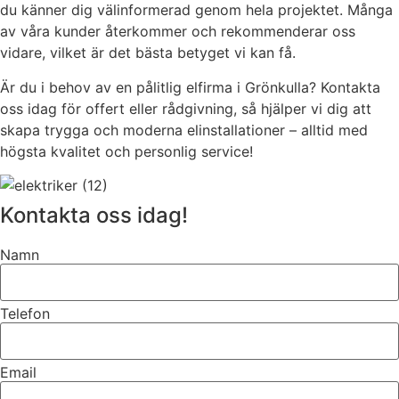
du känner dig välinformerad genom hela projektet. Många
av våra kunder återkommer och rekommenderar oss
vidare, vilket är det bästa betyget vi kan få.
Är du i behov av en pålitlig elfirma i Grönkulla? Kontakta
oss idag för offert eller rådgivning, så hjälper vi dig att
skapa trygga och moderna elinstallationer – alltid med
högsta kvalitet och personlig service!
Kontakta oss idag!
Namn
Telefon
Email