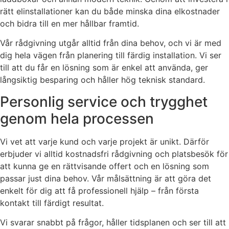
rätt elinstallationer kan du både minska dina elkostnader
och bidra till en mer hållbar framtid.
Vår rådgivning utgår alltid från dina behov, och vi är med
dig hela vägen från planering till färdig installation. Vi ser
till att du får en lösning som är enkel att använda, ger
långsiktig besparing och håller hög teknisk standard.
Personlig service och trygghet
genom hela processen
Vi vet att varje kund och varje projekt är unikt. Därför
erbjuder vi alltid kostnadsfri rådgivning och platsbesök för
att kunna ge en rättvisande offert och en lösning som
passar just dina behov. Vår målsättning är att göra det
enkelt för dig att få professionell hjälp – från första
kontakt till färdigt resultat.
Vi svarar snabbt på frågor, håller tidsplanen och ser till att