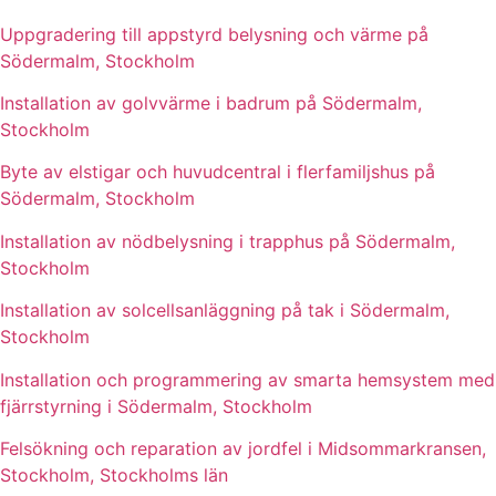
Uppgradering till appstyrd belysning och värme på
Södermalm, Stockholm
Installation av golvvärme i badrum på Södermalm,
Stockholm
Byte av elstigar och huvudcentral i flerfamiljshus på
Södermalm, Stockholm
Installation av nödbelysning i trapphus på Södermalm,
Stockholm
Installation av solcellsanläggning på tak i Södermalm,
Stockholm
Installation och programmering av smarta hemsystem med
fjärrstyrning i Södermalm, Stockholm
Felsökning och reparation av jordfel i Midsommarkransen,
Stockholm, Stockholms län