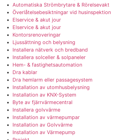
Automatiska Strömbrytare & Rörelsevakt
Överlåtelsebesiktningar vid husinspektion
Elservice & akut jour
Elservice & akut jour
Kontorsrenoveringar
Ljussättning och belysning
Installera nätverk och bredband
Installera solceller & solpaneler
Hem- & fastighetsautomation
Dra kablar
Dra hemlarm eller passagesystem
Installation av utomhusbelysning
Installation av KNX-System
Byte av fjärrvärmecentral
Installera golvvärme
Installation av värmepumpar
Installation av Golvvärme
Installation av Värmepump
Projekt