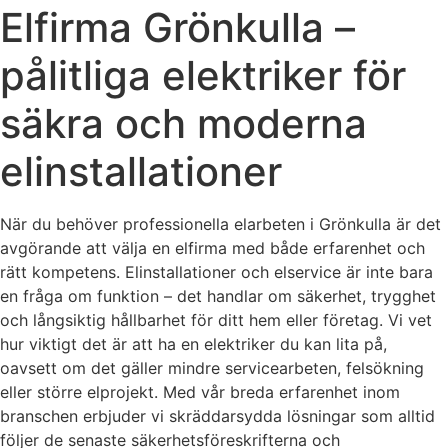
Elfirma Grönkulla –
pålitliga elektriker för
säkra och moderna
elinstallationer
När du behöver professionella elarbeten i Grönkulla är det
avgörande att välja en elfirma med både erfarenhet och
rätt kompetens. Elinstallationer och elservice är inte bara
en fråga om funktion – det handlar om säkerhet, trygghet
och långsiktig hållbarhet för ditt hem eller företag. Vi vet
hur viktigt det är att ha en elektriker du kan lita på,
oavsett om det gäller mindre servicearbeten, felsökning
eller större elprojekt. Med vår breda erfarenhet inom
branschen erbjuder vi skräddarsydda lösningar som alltid
följer de senaste säkerhetsföreskrifterna och