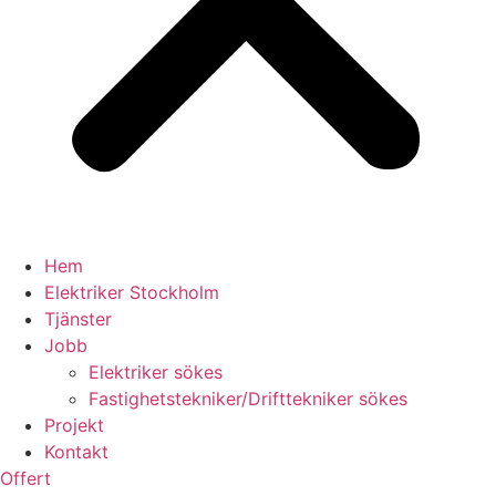
Hem
Elektriker Stockholm
Tjänster
Jobb
Elektriker sökes
Fastighetstekniker/Drifttekniker sökes
Projekt
Kontakt
Offert