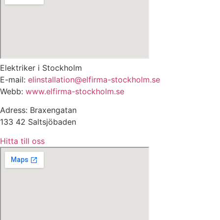
Elektriker i Stockholm
E-mail:
elinstallation@elfirma-stockholm.se
Webb:
www.elfirma-stockholm.se
Adress: Braxengatan
133 42 Saltsjöbaden
Hitta till oss