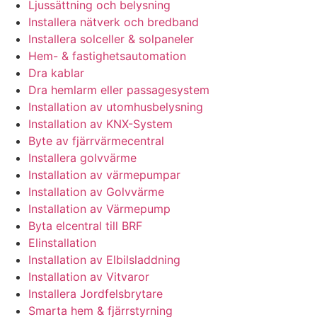
Ljussättning och belysning
Installera nätverk och bredband
Installera solceller & solpaneler
Hem- & fastighetsautomation
Dra kablar
Dra hemlarm eller passagesystem
Installation av utomhusbelysning
Installation av KNX-System
Byte av fjärrvärmecentral
Installera golvvärme
Installation av värmepumpar
Installation av Golvvärme
Installation av Värmepump
Byta elcentral till BRF
Elinstallation
Installation av Elbilsladdning
Installation av Vitvaror
Installera Jordfelsbrytare
Smarta hem & fjärrstyrning