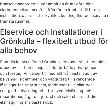
branschstandarderna. Vår ambition är att göra dina
elarbeten bekymmersfria, från första kontakt till färdig
installation, där vi sätter kvalitet, kundnöjdhet och service i
främsta rummet.
Elservice och installationer i
Grönkulla – flexibelt utbud för
alla behov
Som din lokala elfirma i Grönkulla erbjuder vi ett komplett
utbud av elarbeten, anpassade för både privatpersoner
och företag. Vi hjälper till med allt från installation av
belysning, elcentraler och vägguttag till avancerade
lösningar för smarta hem, laddboxar till elbilar och
energieffektivisering. Vi utför även felsökning och
reparationer, åtgärdar jordfel och säkerställer att din
elanläggning är i bästa skick.