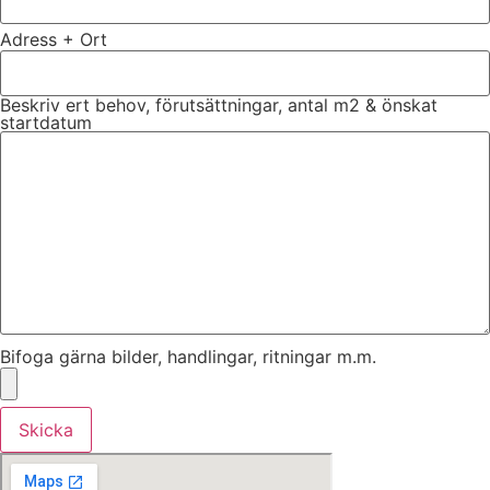
Adress + Ort
Beskriv ert behov, förutsättningar, antal m2 & önskat
startdatum
Bifoga gärna bilder, handlingar, ritningar m.m.
Skicka