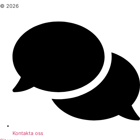
© 2026
Kontakta oss