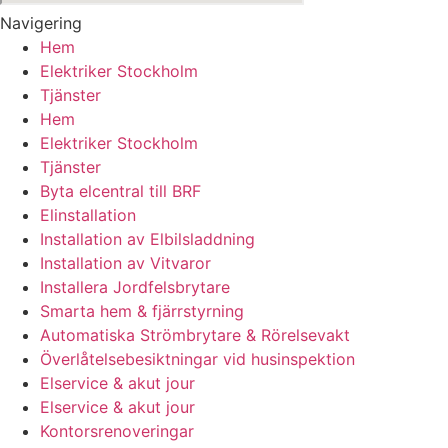
Navigering
Hem
Elektriker Stockholm
Tjänster
Hem
Elektriker Stockholm
Tjänster
Byta elcentral till BRF
Elinstallation
Installation av Elbilsladdning
Installation av Vitvaror
Installera Jordfelsbrytare
Smarta hem & fjärrstyrning
Automatiska Strömbrytare & Rörelsevakt
Överlåtelsebesiktningar vid husinspektion
Elservice & akut jour
Elservice & akut jour
Kontorsrenoveringar