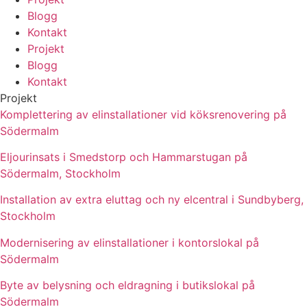
Blogg
Kontakt
Projekt
Blogg
Kontakt
Projekt
Komplettering av elinstallationer vid köksrenovering på
Södermalm
Eljourinsats i Smedstorp och Hammarstugan på
Södermalm, Stockholm
Installation av extra eluttag och ny elcentral i Sundbyberg,
Stockholm
Modernisering av elinstallationer i kontorslokal på
Södermalm
Byte av belysning och eldragning i butikslokal på
Södermalm