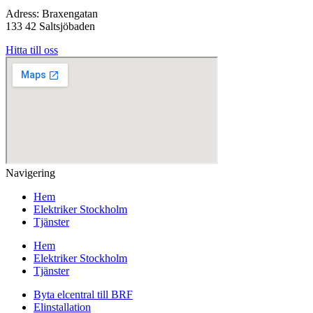
Adress: Braxengatan
133 42 Saltsjöbaden
Hitta till oss
Navigering
Hem
Elektriker Stockholm
Tjänster
Hem
Elektriker Stockholm
Tjänster
Byta elcentral till BRF
Elinstallation