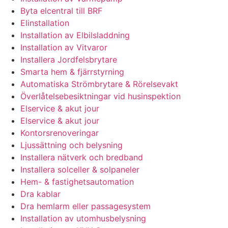
Byta elcentral till BRF
Elinstallation
Installation av Elbilsladdning
Installation av Vitvaror
Installera Jordfelsbrytare
Smarta hem & fjärrstyrning
Automatiska Strömbrytare & Rörelsevakt
Överlåtelsebesiktningar vid husinspektion
Elservice & akut jour
Elservice & akut jour
Kontorsrenoveringar
Ljussättning och belysning
Installera nätverk och bredband
Installera solceller & solpaneler
Hem- & fastighetsautomation
Dra kablar
Dra hemlarm eller passagesystem
Installation av utomhusbelysning