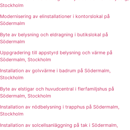
Stockholm
Modernisering av elinstallationer i kontorslokal på
Södermalm
Byte av belysning och eldragning i butikslokal på
Södermalm
Uppgradering till appstyrd belysning och värme på
Södermalm, Stockholm
Installation av golvvärme i badrum på Södermalm,
Stockholm
Byte av elstigar och huvudcentral i flerfamiljshus på
Södermalm, Stockholm
Installation av nödbelysning i trapphus på Södermalm,
Stockholm
Installation av solcellsanläggning på tak i Södermalm,