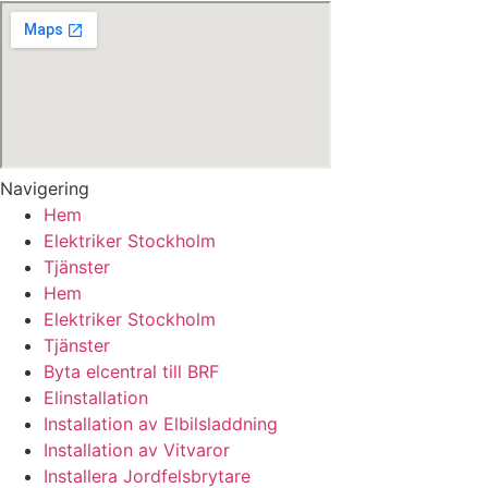
Navigering
Hem
Elektriker Stockholm
Tjänster
Hem
Elektriker Stockholm
Tjänster
Byta elcentral till BRF
Elinstallation
Installation av Elbilsladdning
Installation av Vitvaror
Installera Jordfelsbrytare