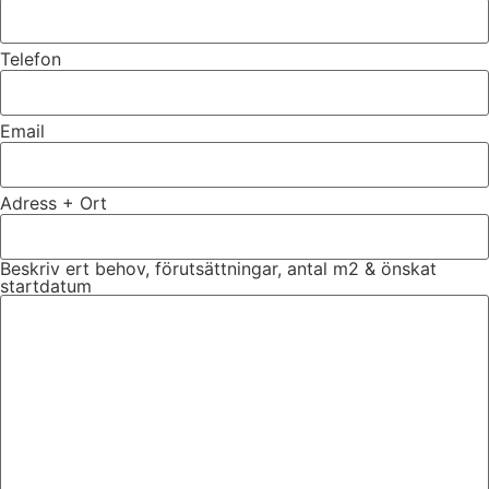
Telefon
Email
Adress + Ort
Beskriv ert behov, förutsättningar, antal m2 & önskat
startdatum