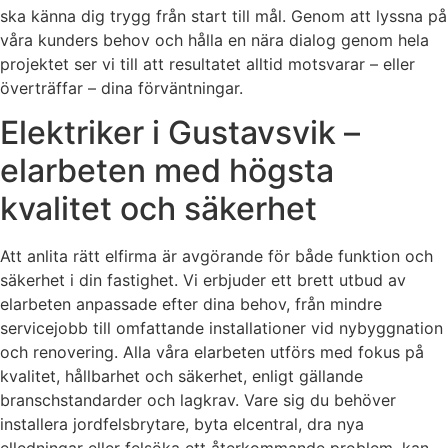
ska känna dig trygg från start till mål. Genom att lyssna på
våra kunders behov och hålla en nära dialog genom hela
projektet ser vi till att resultatet alltid motsvarar – eller
överträffar – dina förväntningar.
Elektriker i Gustavsvik –
elarbeten med högsta
kvalitet och säkerhet
Att anlita rätt elfirma är avgörande för både funktion och
säkerhet i din fastighet. Vi erbjuder ett brett utbud av
elarbeten anpassade efter dina behov, från mindre
servicejobb till omfattande installationer vid nybyggnation
och renovering. Alla våra elarbeten utförs med fokus på
kvalitet, hållbarhet och säkerhet, enligt gällande
branschstandarder och lagkrav. Vare sig du behöver
installera jordfelsbrytare, byta elcentral, dra nya