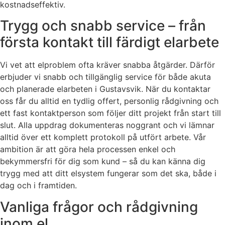
kostnadseffektiv.
Trygg och snabb service – från
första kontakt till färdigt elarbete
Vi vet att elproblem ofta kräver snabba åtgärder. Därför
erbjuder vi snabb och tillgänglig service för både akuta
och planerade elarbeten i Gustavsvik. När du kontaktar
oss får du alltid en tydlig offert, personlig rådgivning och
ett fast kontaktperson som följer ditt projekt från start till
slut. Alla uppdrag dokumenteras noggrant och vi lämnar
alltid över ett komplett protokoll på utfört arbete. Vår
ambition är att göra hela processen enkel och
bekymmersfri för dig som kund – så du kan känna dig
trygg med att ditt elsystem fungerar som det ska, både i
dag och i framtiden.
Vanliga frågor och rådgivning
inom el