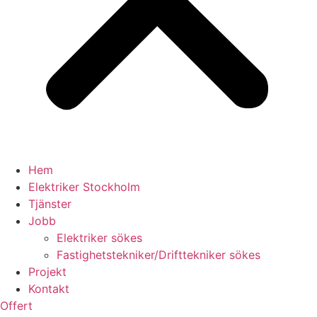
Hem
Elektriker Stockholm
Tjänster
Jobb
Elektriker sökes
Fastighetstekniker/Drifttekniker sökes
Projekt
Kontakt
Offert