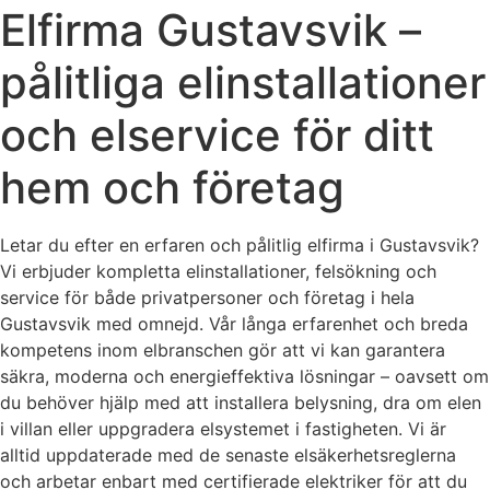
Elfirma Gustavsvik –
pålitliga elinstallationer
och elservice för ditt
hem och företag
Letar du efter en erfaren och pålitlig elfirma i Gustavsvik?
Vi erbjuder kompletta elinstallationer, felsökning och
service för både privatpersoner och företag i hela
Gustavsvik med omnejd. Vår långa erfarenhet och breda
kompetens inom elbranschen gör att vi kan garantera
säkra, moderna och energieffektiva lösningar – oavsett om
du behöver hjälp med att installera belysning, dra om elen
i villan eller uppgradera elsystemet i fastigheten. Vi är
alltid uppdaterade med de senaste elsäkerhetsreglerna
och arbetar enbart med certifierade elektriker för att du