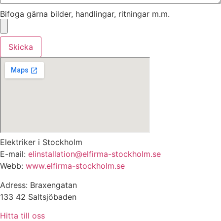
Bifoga gärna bilder, handlingar, ritningar m.m.
Skicka
Elektriker i Stockholm
E-mail:
elinstallation@elfirma-stockholm.se
Webb:
www.elfirma-stockholm.se
Adress: Braxengatan
133 42 Saltsjöbaden
Hitta till oss