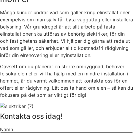
Många kunder undrar vad som gäller kring elinstallationer,
exempelvis om man själv får byta vägguttag eller installera
belysning. Vår grundregel är att allt arbete på fasta
elinstallationer ska utföras av behörig elektriker, för din
och fastighetens säkerhet. Vi hjälper dig gärna att reda ut
vad som gäller, och erbjuder alltid kostnadsfri rådgivning
inför din elrenovering eller nyinstallation.
Oavsett om du planerar en större ombyggnad, behöver
felsöka elen eller vill ha hjälp med en mindre installation i
hemmet, är du varmt välkommen att kontakta oss för en
offert eller rådgivning. Låt oss ta hand om elen – så kan du
fokusera på det som är viktigt för dig!
Kontakta oss idag!
Namn