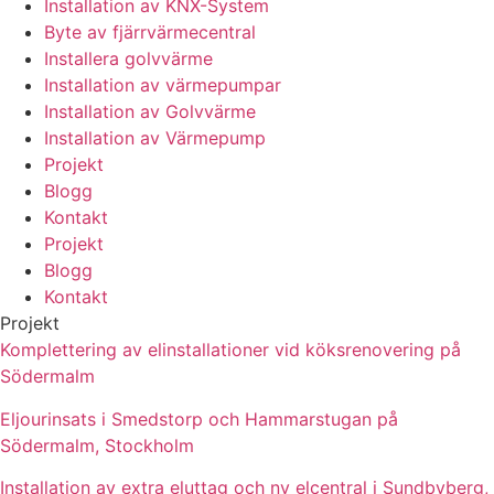
Installation av KNX-System
Byte av fjärrvärmecentral
Installera golvvärme
Installation av värmepumpar
Installation av Golvvärme
Installation av Värmepump
Projekt
Blogg
Kontakt
Projekt
Blogg
Kontakt
Projekt
Komplettering av elinstallationer vid köksrenovering på
Södermalm
Eljourinsats i Smedstorp och Hammarstugan på
Södermalm, Stockholm
Installation av extra eluttag och ny elcentral i Sundbyberg,