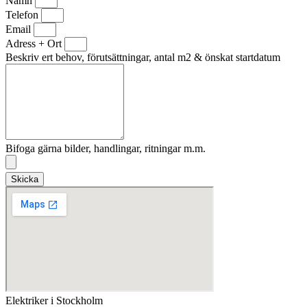
Namn
Telefon
Email
Adress + Ort
Beskriv ert behov, förutsättningar, antal m2 & önskat startdatum
Bifoga gärna bilder, handlingar, ritningar m.m.
Skicka
Elektriker i Stockholm