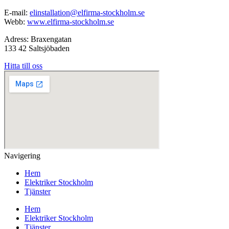
E-mail:
elinstallation@elfirma-stockholm.se
Webb:
www.elfirma-stockholm.se
Adress: Braxengatan
133 42 Saltsjöbaden
Hitta till oss
Navigering
Hem
Elektriker Stockholm
Tjänster
Hem
Elektriker Stockholm
Tjänster