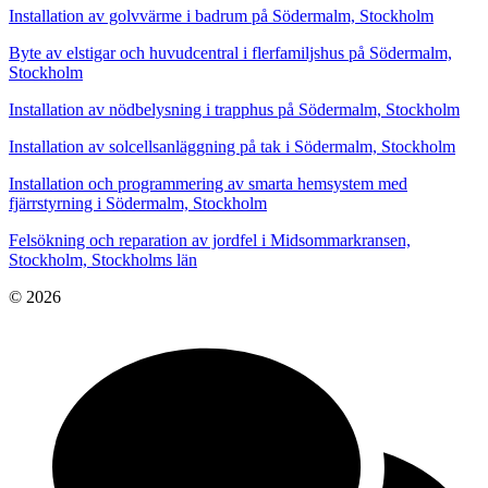
Installation av golvvärme i badrum på Södermalm, Stockholm
Byte av elstigar och huvudcentral i flerfamiljshus på Södermalm,
Stockholm
Installation av nödbelysning i trapphus på Södermalm, Stockholm
Installation av solcellsanläggning på tak i Södermalm, Stockholm
Installation och programmering av smarta hemsystem med
fjärrstyrning i Södermalm, Stockholm
Felsökning och reparation av jordfel i Midsommarkransen,
Stockholm, Stockholms län
© 2026