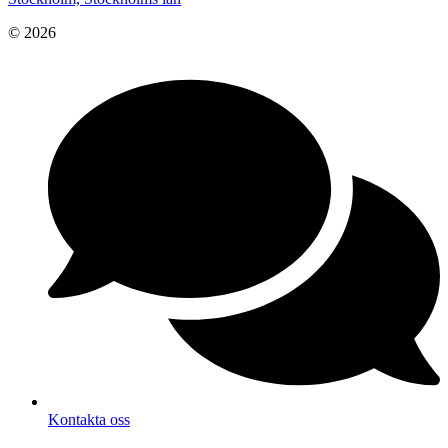
© 2026
Kontakta oss