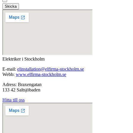
Skicka
Elektriker i Stockholm
E-mail:
elinstallation@elfirma-stockholm.se
Webb:
www.elfirma-stockholm.se
Adress: Braxengatan
133 42 Saltsjöbaden
Hitta till oss