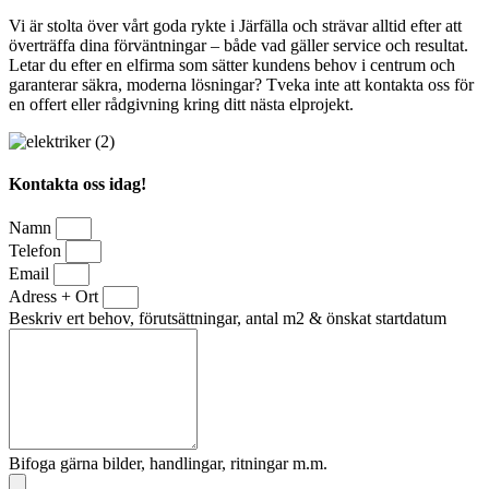
Vi är stolta över vårt goda rykte i Järfälla och strävar alltid efter att
överträffa dina förväntningar – både vad gäller service och resultat.
Letar du efter en elfirma som sätter kundens behov i centrum och
garanterar säkra, moderna lösningar? Tveka inte att kontakta oss för
en offert eller rådgivning kring ditt nästa elprojekt.
Kontakta oss idag!
Namn
Telefon
Email
Adress + Ort
Beskriv ert behov, förutsättningar, antal m2 & önskat startdatum
Bifoga gärna bilder, handlingar, ritningar m.m.