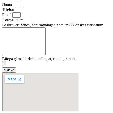
Namn
Telefon
Email
Adress + Ort
Beskriv ert behov, förutsättningar, antal m2 & önskat startdatum
Bifoga gärna bilder, handlingar, ritningar m.m.
Skicka