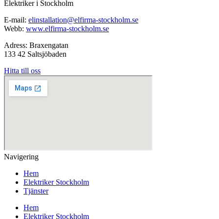
Elektriker i Stockholm
E-mail:
elinstallation@elfirma-stockholm.se
Webb:
www.elfirma-stockholm.se
Adress: Braxengatan
133 42 Saltsjöbaden
Hitta till oss
Navigering
Hem
Elektriker Stockholm
Tjänster
Hem
Elektriker Stockholm