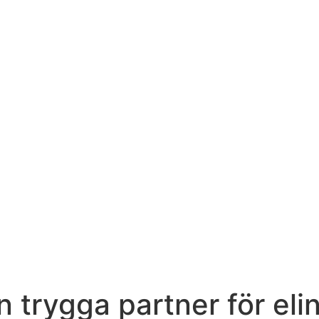
 trygga partner för elin