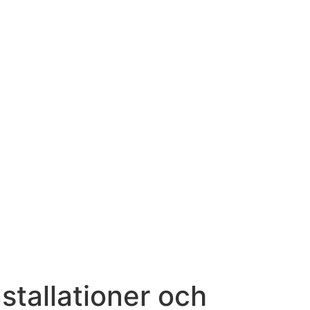
stallationer och