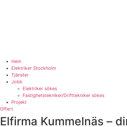
Hem
Elektriker Stockholm
Tjänster
Jobb
Elektriker sökes
Fastighetstekniker/Drifttekniker sökes
Projekt
Offert
Elfirma Kummelnäs – din