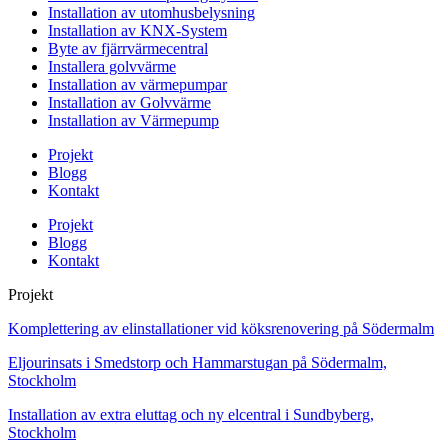
Installation av utomhusbelysning
Installation av KNX-System
Byte av fjärrvärmecentral
Installera golvvärme
Installation av värmepumpar
Installation av Golvvärme
Installation av Värmepump
Projekt
Blogg
Kontakt
Projekt
Blogg
Kontakt
Projekt
Komplettering av elinstallationer vid köksrenovering på Södermalm
Eljourinsats i Smedstorp och Hammarstugan på Södermalm,
Stockholm
Installation av extra eluttag och ny elcentral i Sundbyberg,
Stockholm