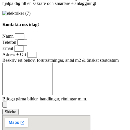
hjälpa dig till en säkrare och smartare elanläggning!
Kontakta oss idag!
Namn
Telefon
Email
Adress + Ort
Beskriv ert behov, förutsättningar, antal m2 & önskat startdatum
Bifoga gärna bilder, handlingar, ritningar m.m.
Skicka