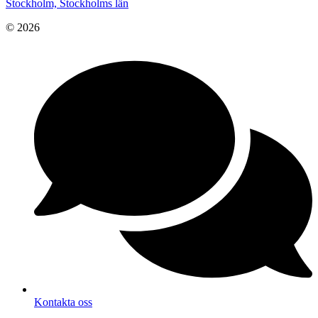
Stockholm, Stockholms län
© 2026
Kontakta oss