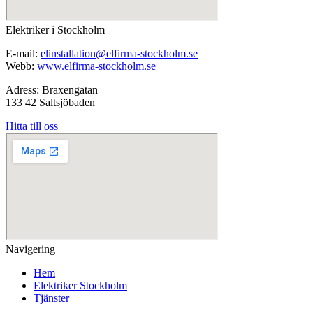
Elektriker i Stockholm
E-mail:
elinstallation@elfirma-stockholm.se
Webb:
www.elfirma-stockholm.se
Adress: Braxengatan
133 42 Saltsjöbaden
Hitta till oss
Navigering
Hem
Elektriker Stockholm
Tjänster