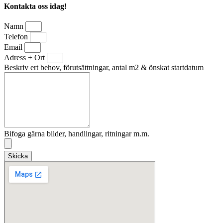
Kontakta oss idag!
Namn
Telefon
Email
Adress + Ort
Beskriv ert behov, förutsättningar, antal m2 & önskat startdatum
Bifoga gärna bilder, handlingar, ritningar m.m.
Skicka