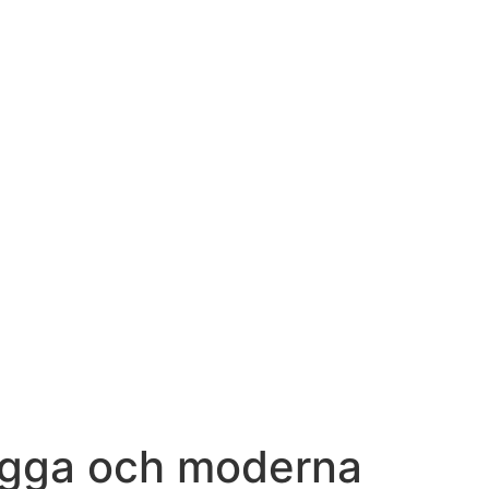
trygga och moderna