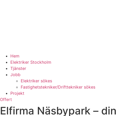
Hem
Elektriker Stockholm
Tjänster
Jobb
Elektriker sökes
Fastighetstekniker/Drifttekniker sökes
Projekt
Offert
Elfirma Näsbypark – din