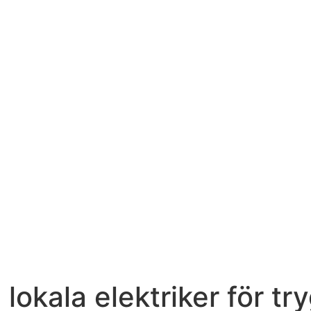
 lokala elektriker för 