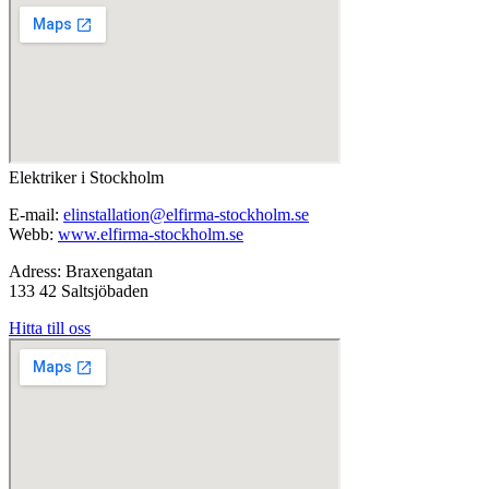
Elektriker i Stockholm
E-mail:
elinstallation@elfirma-stockholm.se
Webb:
www.elfirma-stockholm.se
Adress: Braxengatan
133 42 Saltsjöbaden
Hitta till oss