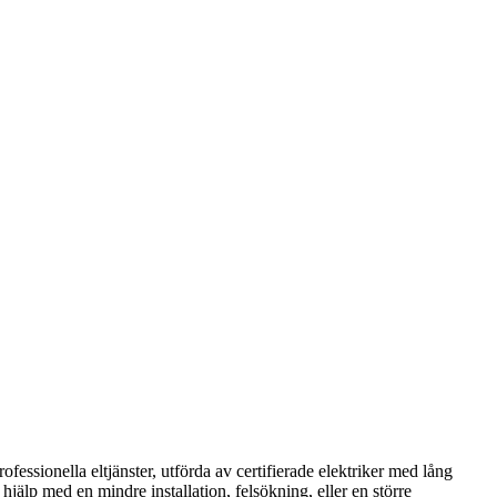
rofessionella eltjänster, utförda av certifierade elektriker med lång
hjälp med en mindre installation, felsökning, eller en större