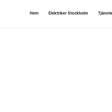
Hem
Elektriker Stockholm
Tjänste