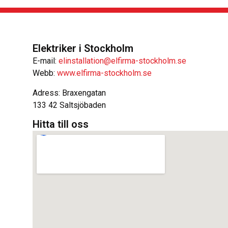
Elektriker i Stockholm
E-mail:
elinstallation@elfirma-stockholm.se
Webb:
www.elfirma-stockholm.se
Adress: Braxengatan
133 42 Saltsjöbaden
Hitta till oss