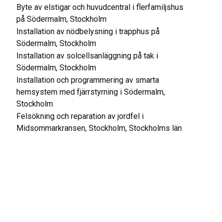
Byte av elstigar och huvudcentral i flerfamiljshus
på Södermalm, Stockholm
Installation av nödbelysning i trapphus på
Södermalm, Stockholm
Installation av solcellsanläggning på tak i
Södermalm, Stockholm
Installation och programmering av smarta
hemsystem med fjärrstyrning i Södermalm,
Stockholm
Felsökning och reparation av jordfel i
Midsommarkransen, Stockholm, Stockholms län