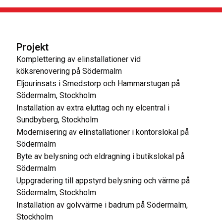
Projekt
Komplettering av elinstallationer vid
köksrenovering på Södermalm
Eljourinsats i Smedstorp och Hammarstugan på
Södermalm, Stockholm
Installation av extra eluttag och ny elcentral i
Sundbyberg, Stockholm
Modernisering av elinstallationer i kontorslokal på
Södermalm
Byte av belysning och eldragning i butikslokal på
Södermalm
Uppgradering till appstyrd belysning och värme på
Södermalm, Stockholm
Installation av golvvärme i badrum på Södermalm,
Stockholm