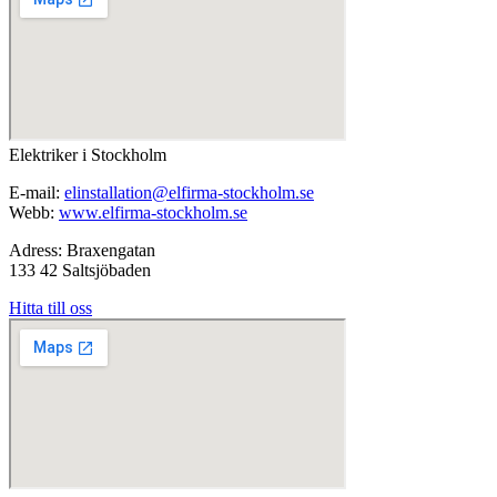
Elektriker i Stockholm
E-mail:
elinstallation@elfirma-stockholm.se
Webb:
www.elfirma-stockholm.se
Adress: Braxengatan
133 42 Saltsjöbaden
Hitta till oss