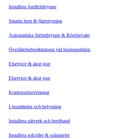
Installera Jordfelsbrytare
Smarta hem & fjärrstyrning
Automatiska Strömbrytare & Rörelsevakt
Överlåtelsebesiktningar vid husinspektion
Elservice & akut jour
Elservice & akut jour
Kontorsrenoveringar
Ljussättning och belysning
Installera nätverk och bredband
Installera solceller & solpaneler