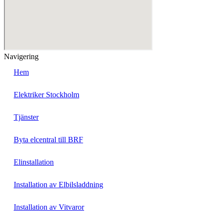
Navigering
Hem
Elektriker Stockholm
Tjänster
Byta elcentral till BRF
Elinstallation
Installation av Elbilsladdning
Installation av Vitvaror