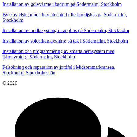
Installation av golvvärme i badrum på Södermalm, Stockholm
Byte av elstigar och huvudcentral i flerfamiljshus på Södermalm,
Stockholm
Installation av nödbelysning i trapphus på Södermalm, Stockholm
Installation av solcellsanläggning på tak i Södermalm, Stockholm
Installation och programmering av smarta hemsystem med
fjärrstyrning i Södermalm, Stockholm
Felsökning och reparation av jordfel i Midsommarkransen,
Stockholm, Stockholms län
© 2026