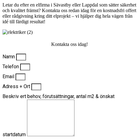
Letar du efter en elfirma i Sävastby eller Lappdal som sätter säkerhet
och kvalitet främst? Kontakta oss redan idag för en kostnadsfri offert
eller rådgivning kring ditt elprojekt – vi hjälper dig hela vägen från
idé till färdigt resultat!
Kontakta oss idag!
Namn
Telefon
Email
Adress + Ort
Beskriv ert behov, förutsättningar, antal m2 & önskat
startdatum