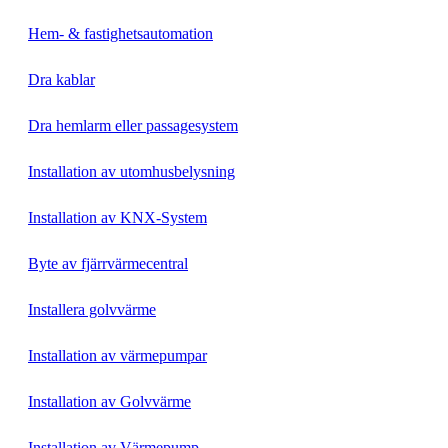
Hem- & fastighetsautomation
Dra kablar
Dra hemlarm eller passagesystem
Installation av utomhusbelysning
Installation av KNX-System
Byte av fjärrvärmecentral
Installera golvvärme
Installation av värmepumpar
Installation av Golvvärme
Installation av Värmepump