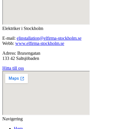
Elektriker i Stockholm
E-mail:
elinstallation@elfirma-stockholm.se
Webb:
www.elfirma-stockholm.se
Adress: Braxengatan
133 42 Saltsjöbaden
Hitta till oss
Navigering
Hem