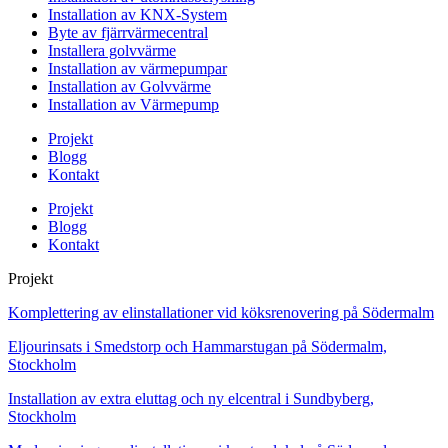
Installation av KNX-System
Byte av fjärrvärmecentral
Installera golvvärme
Installation av värmepumpar
Installation av Golvvärme
Installation av Värmepump
Projekt
Blogg
Kontakt
Projekt
Blogg
Kontakt
Projekt
Komplettering av elinstallationer vid köksrenovering på Södermalm
Eljourinsats i Smedstorp och Hammarstugan på Södermalm,
Stockholm
Installation av extra eluttag och ny elcentral i Sundbyberg,
Stockholm