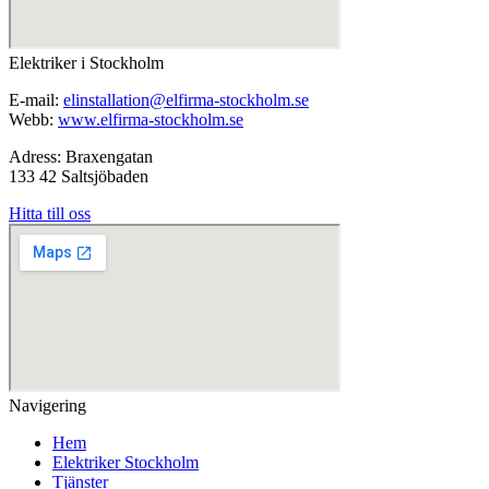
Elektriker i Stockholm
E-mail:
elinstallation@elfirma-stockholm.se
Webb:
www.elfirma-stockholm.se
Adress: Braxengatan
133 42 Saltsjöbaden
Hitta till oss
Navigering
Hem
Elektriker Stockholm
Tjänster