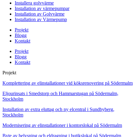
Installera golvvärme
Installation av värmepumpar
Installation av Golvvärme
Installation av Värmepump
Projekt
Blogg
Kontakt
Projekt
Blogg
Kontakt
Projekt
Komplettering av elinstallationer vid köksrenovering på Södermalm
Eljourinsats i Smedstorp och Hammarstugan på Södermalm,
Stockholm
Installation av extra eluttag och ny elcentral i Sundbyberg,
Stockholm
Modernisering av elinstallationer i kontorslokal på Södermalm
Byte av belysning och eldragning i butikslokal på Södermalm