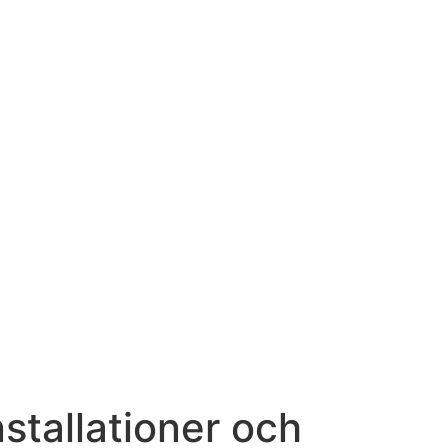
nstallationer och