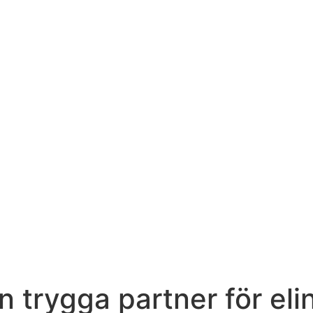
n trygga partner för eli