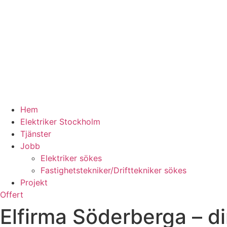
Hem
Elektriker Stockholm
Tjänster
Jobb
Elektriker sökes
Fastighetstekniker/Drifttekniker sökes
Projekt
Offert
Elfirma Söderberga – di