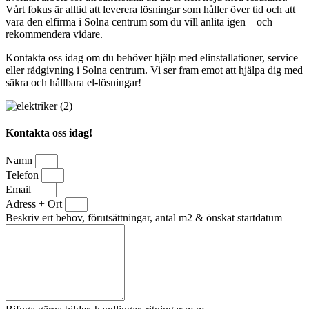
Vårt fokus är alltid att leverera lösningar som håller över tid och att
vara den elfirma i Solna centrum som du vill anlita igen – och
rekommendera vidare.
Kontakta oss idag om du behöver hjälp med elinstallationer, service
eller rådgivning i Solna centrum. Vi ser fram emot att hjälpa dig med
säkra och hållbara el-lösningar!
Kontakta oss idag!
Namn
Telefon
Email
Adress + Ort
Beskriv ert behov, förutsättningar, antal m2 & önskat startdatum