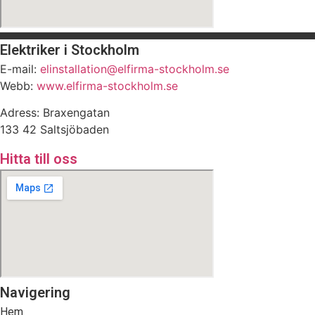
Elektriker i Stockholm
E-mail:
elinstallation@elfirma-stockholm.se
Webb:
www.elfirma-stockholm.se
Adress: Braxengatan
133 42 Saltsjöbaden
Hitta till oss
Navigering
Hem