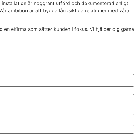
je installation är noggrant utförd och dokumenterad enligt
 Vår ambition är att bygga långsiktiga relationer med våra
 en elfirma som sätter kunden i fokus. Vi hjälper dig gärna