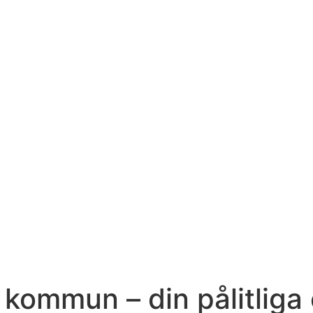
 kommun – din pålitliga e