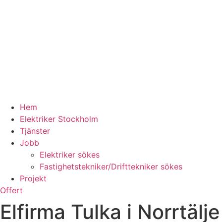
Hem
Elektriker Stockholm
Tjänster
Jobb
Elektriker sökes
Fastighetstekniker/Drifttekniker sökes
Projekt
Offert
Elfirma Tulka i Norrtälje