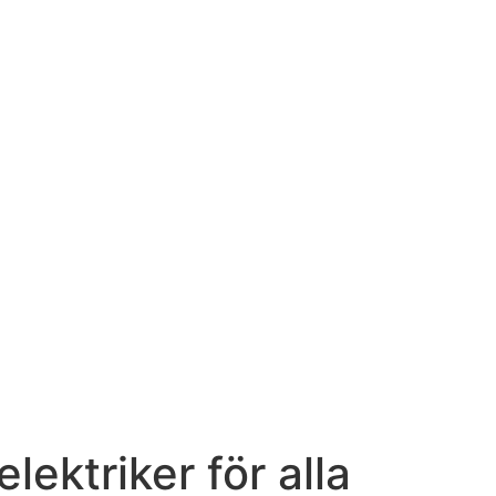
lektriker för alla