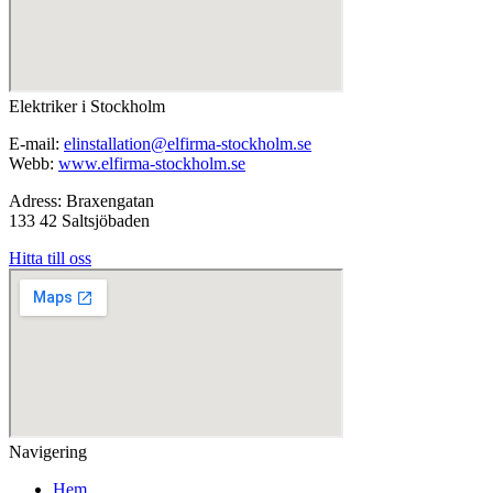
Elektriker i Stockholm
E-mail:
elinstallation@elfirma-stockholm.se
Webb:
www.elfirma-stockholm.se
Adress: Braxengatan
133 42 Saltsjöbaden
Hitta till oss
Navigering
Hem