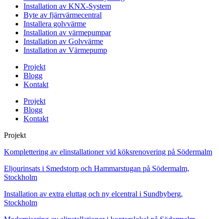
Installation av KNX-System
Byte av fjärrvärmecentral
Installera golvvärme
Installation av värmepumpar
Installation av Golvvärme
Installation av Värmepump
Projekt
Blogg
Kontakt
Projekt
Blogg
Kontakt
Projekt
Komplettering av elinstallationer vid köksrenovering på Södermalm
Eljourinsats i Smedstorp och Hammarstugan på Södermalm,
Stockholm
Installation av extra eluttag och ny elcentral i Sundbyberg,
Stockholm