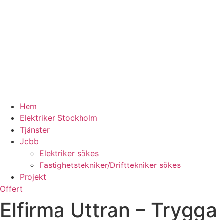
Hem
Elektriker Stockholm
Tjänster
Jobb
Elektriker sökes
Fastighetstekniker/Drifttekniker sökes
Projekt
Offert
Elfirma Uttran – Trygga