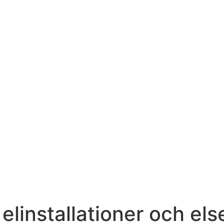
 elinstallationer och el