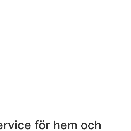
service för hem och