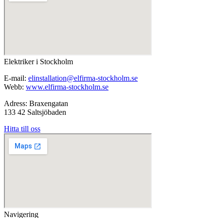
Elektriker i Stockholm
E-mail:
elinstallation@elfirma-stockholm.se
Webb:
www.elfirma-stockholm.se
Adress: Braxengatan
133 42 Saltsjöbaden
Hitta till oss
Navigering