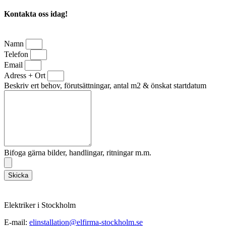
Kontakta oss idag!
Namn
Telefon
Email
Adress + Ort
Beskriv ert behov, förutsättningar, antal m2 & önskat startdatum
Bifoga gärna bilder, handlingar, ritningar m.m.
Skicka
Elektriker i Stockholm
E-mail:
elinstallation@elfirma-stockholm.se