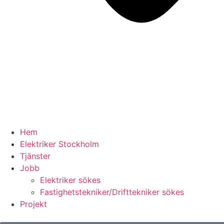
Hem
Elektriker Stockholm
Tjänster
Jobb
Elektriker sökes
Fastighetstekniker/Drifttekniker sökes
Projekt