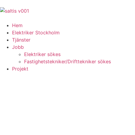
Hem
Elektriker Stockholm
Tjänster
Jobb
Elektriker sökes
Fastighetstekniker/Drifttekniker sökes
Projekt