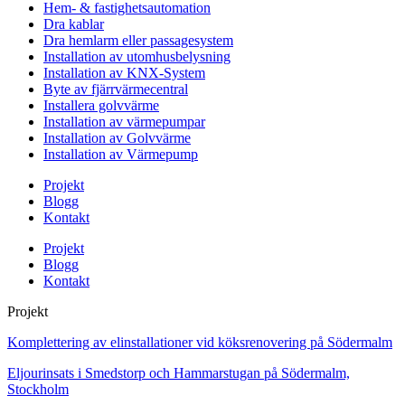
Hem- & fastighetsautomation
Dra kablar
Dra hemlarm eller passagesystem
Installation av utomhusbelysning
Installation av KNX-System
Byte av fjärrvärmecentral
Installera golvvärme
Installation av värmepumpar
Installation av Golvvärme
Installation av Värmepump
Projekt
Blogg
Kontakt
Projekt
Blogg
Kontakt
Projekt
Komplettering av elinstallationer vid köksrenovering på Södermalm
Eljourinsats i Smedstorp och Hammarstugan på Södermalm,
Stockholm